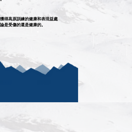
獲得高原訓練的健康和表現益處
論是受傷的還是健康的。